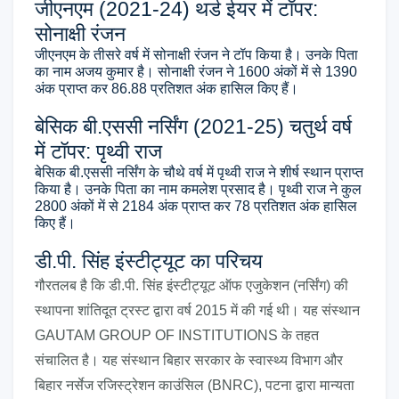
जीएनएम (2021-24) थर्ड ईयर में टॉपर:
सोनाक्षी रंजन
जीएनएम के तीसरे वर्ष में सोनाक्षी रंजन ने टॉप किया है। उनके पिता
का नाम अजय कुमार है। सोनाक्षी रंजन ने 1600 अंकों में से 1390
अंक प्राप्त कर 86.88 प्रतिशत अंक हासिल किए हैं।
बेसिक बी.एससी नर्सिंग (2021-25) चतुर्थ वर्ष
में टॉपर: पृथ्वी राज
बेसिक बी.एससी नर्सिंग के चौथे वर्ष में पृथ्वी राज ने शीर्ष स्थान प्राप्त
किया है। उनके पिता का नाम कमलेश प्रसाद है। पृथ्वी राज ने कुल
2800 अंकों में से 2184 अंक प्राप्त कर 78 प्रतिशत अंक हासिल
किए हैं।
डी.पी. सिंह इंस्टीट्यूट का परिचय
गौरतलब है कि डी.पी. सिंह इंस्टीट्यूट ऑफ एजुकेशन (नर्सिंग) की
स्थापना शांतिदूत ट्रस्ट द्वारा वर्ष 2015 में की गई थी। यह संस्थान
GAUTAM GROUP OF INSTITUTIONS के तहत
संचालित है।
यह संस्थान बिहार सरकार के स्वास्थ्य विभाग और
बिहार नर्सेज रजिस्ट्रेशन काउंसिल (BNRC), पटना द्वारा मान्यता