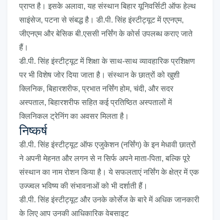
प्राप्त है।
इसके अलावा, यह संस्थान बिहार यूनिवर्सिटी ऑफ हेल्थ
साइंसेज, पटना से संबद्ध है।
डी.पी. सिंह इंस्टीट्यूट में एएनएम,
जीएनएम और बेसिक बी.एससी नर्सिंग के कोर्स उपलब्ध कराए जाते
हैं।
डी.पी. सिंह इंस्टीट्यूट में शिक्षा के साथ-साथ व्यावहारिक प्रशिक्षण
पर भी विशेष जोर दिया जाता है। संस्थान के छात्रों को खुशी
क्लिनिक, बिहारशरीफ, प्रभात नर्सिंग होम, चंदी, और सदर
अस्पताल, बिहारशरीफ सहित कई प्रतिष्ठित अस्पतालों में
क्लिनिकल ट्रेनिंग का अवसर मिलता है।
निष्कर्ष
डी.पी. सिंह इंस्टीट्यूट ऑफ एजुकेशन (नर्सिंग) के इन मेधावी छात्रों
ने अपनी मेहनत और लगन से न सिर्फ अपने माता-पिता, बल्कि पूरे
संस्थान का नाम रोशन किया है। ये सफलताएं नर्सिंग के क्षेत्र में एक
उज्ज्वल भविष्य की संभावनाओं को भी दर्शाती हैं।
डी.पी. सिंह इंस्टीट्यूट और उनके कोर्सेज के बारे में अधिक जानकारी
के लिए आप उनकी आधिकारिक वेबसाइट