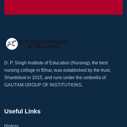
D. P. Singh Institute of Education (Nursing), the best
nursing college in Bihar, was established by the trust,
Shantidoot in 2015, and runs under the umbrella of
GAUTAM GROUP OF INSTITUTIONS.
Useful Links
History