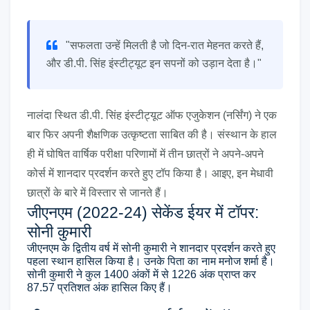
"सफलता उन्हें मिलती है जो दिन-रात मेहनत करते हैं,
और डी.पी. सिंह इंस्टीट्यूट इन सपनों को उड़ान देता है।"
नालंदा स्थित डी.पी. सिंह इंस्टीट्यूट ऑफ एजुकेशन (नर्सिंग) ने एक
बार फिर अपनी शैक्षणिक उत्कृष्टता साबित की है। संस्थान के हाल
ही में घोषित वार्षिक परीक्षा परिणामों में तीन छात्रों ने अपने-अपने
कोर्स में शानदार प्रदर्शन करते हुए टॉप किया है। आइए, इन मेधावी
छात्रों के बारे में विस्तार से जानते हैं।
जीएनएम (2022-24) सेकेंड ईयर में टॉपर:
सोनी कुमारी
जीएनएम के द्वितीय वर्ष में सोनी कुमारी ने शानदार प्रदर्शन करते हुए
पहला स्थान हासिल किया है। उनके पिता का नाम मनोज शर्मा है।
सोनी कुमारी ने कुल 1400 अंकों में से 1226 अंक प्राप्त कर
87.57 प्रतिशत अंक हासिल किए हैं।